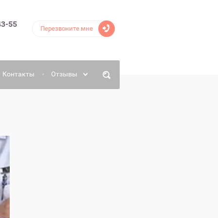
43-55
Перезвоните мне
Контакты
Отзывы