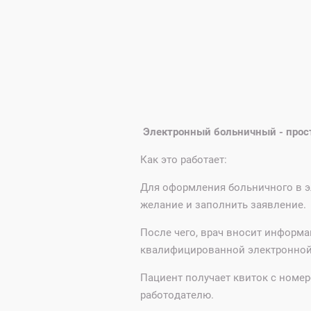
Электронный больничный - прос
Как это работает:
Для оформления больничного в э
желание и заполнить заявление.
После чего, врач вносит информ
квалифицированной электронной
Пациент получает квиток с номер
работодателю.